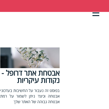
דילוג
Back
to
לתוכן
top
העיקרי
אבטחת אתר דרופל -
נקודות עיקריות
בפוסט זה נעבור על החשיבות בעדכוני
אבטחה וכיצד ניתן לשמור על רמת
אבטחה גבוהה של האתר שלך