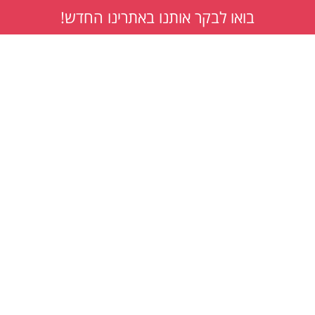
בואו לבקר אותנו באתרינו החדש!