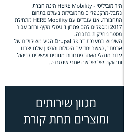
היר מוביליטי - HERE Mobility הינה חברת
גלובל-מרקטפלייס מהמובילות בעולם בתחום
התחבורה. אנו עובדים עם HERE Mobility מתחילת
2017 ומספקים להם פתרון דיגיטלי מקיף ורחב עבור
מספר מחלקות בחברה.
השימוש במערכת דרופל Drupal הגיע משיקולים של
אבטחה, כאשר יחד עם היכולות והנסיון שלנו יצרנו
עבור מנהלי האתר פתרונות מגוונים ועשירים לניהול
ותחזוקה של שלושה אתרי אינטרנט.
מגוון שירותים
ומוצרים תחת קורת