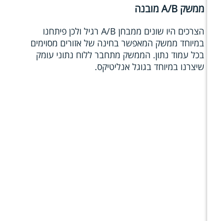
ממשק A/B מובנה
הצרכים היו שונים ממבחן A/B רגיל ולכן פיתחנו
במיוחד ממשק המאפשר בחינה של אזורים מסוימים
בכל עמוד נתון. הממשק מתחבר ללוח נתוני עומק
שיצרנו במיוחד בגוגל אנליטיקס.