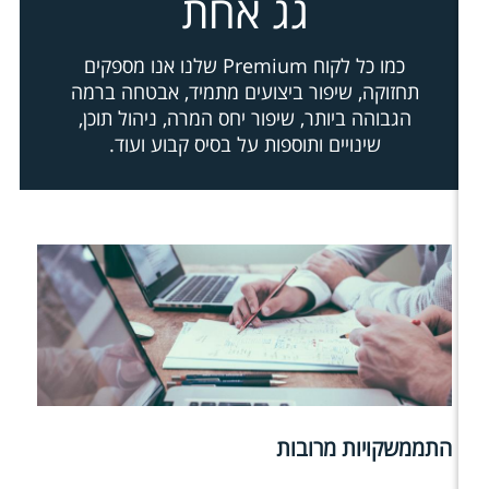
גג אחת
כמו כל לקוח Premium שלנו אנו מספקים
תחזוקה, שיפור ביצועים מתמיד, אבטחה ברמה
הגבוהה ביותר, שיפור יחס המרה, ניהול תוכן,
שינויים ותוספות על בסיס קבוע ועוד.
התממשקויות מרובות